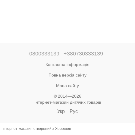
0800333139
+380730333139
Контактна інформація
Повна версія сайту
Мапа сайту
© 2014—2026
Інтернет-магазин дитячих товарів
Укр
Рус
Інтернет-магазин створений з Хорошоп