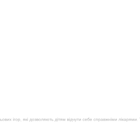
вих ігор, які дозволяють дітям відчути себе справжніми лікарями. 