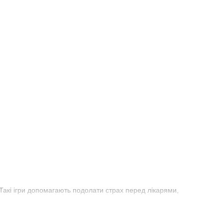
Такі ігри допомагають подолати страх перед лікарями,