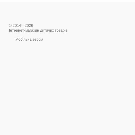
© 2014—2026
Інтернет-магазин дитячих товарів
Мобільна версія