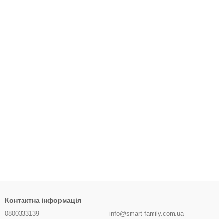
Контактна інформація
0800333139
info@smart-family.com.ua