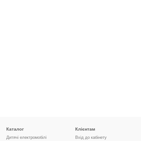
Каталог
Клієнтам
Дитячі електромобілі
Вхід до кабінету