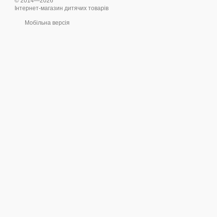
© 2014—2026
Інтернет-магазин дитячих товарів
Мобільна версія