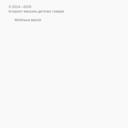
© 2014—2026
Інтернет-магазин дитячих товарів
Мобільна версія