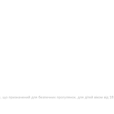
й
, що призначений для безпечних прогулянок, для дітей віком від 18