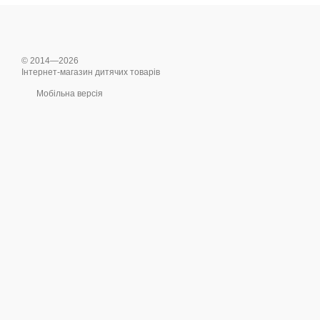
© 2014—2026
Інтернет-магазин дитячих товарів
Мобільна версія