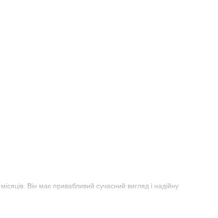
 місяців. Він має привабливий сучасний вигляд і надійну