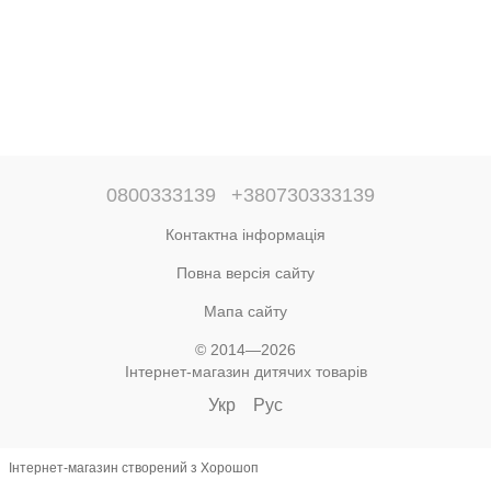
0800333139
+380730333139
Контактна інформація
Повна версія сайту
Мапа сайту
© 2014—2026
Інтернет-магазин дитячих товарів
Укр
Рус
Інтернет-магазин створений з Хорошоп