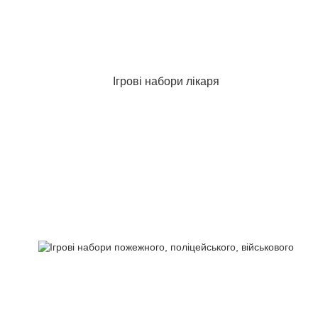
Ігрові набори лікаря