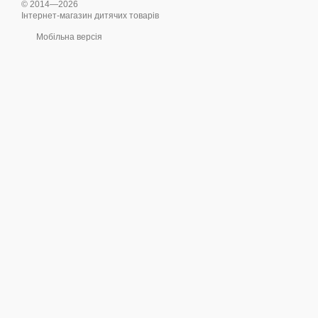
© 2014—2026
Інтернет-магазин дитячих товарів
Мобільна версія