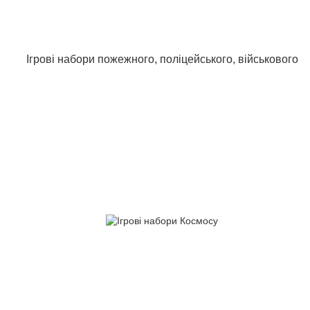
Ігрові набори пожежного, поліцейського, військового