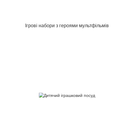
Ігрові набори з героями мультфільмів