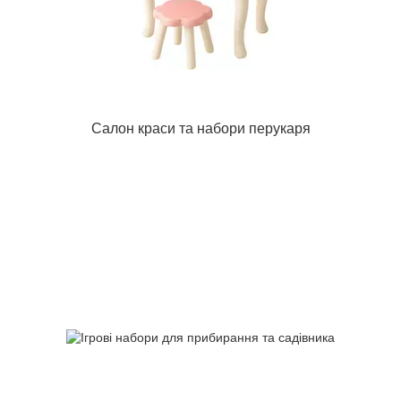
Салон краси та набори перукаря