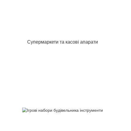
Супермаркети та касові апарати