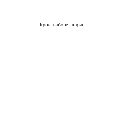
Ігрові набори тварин