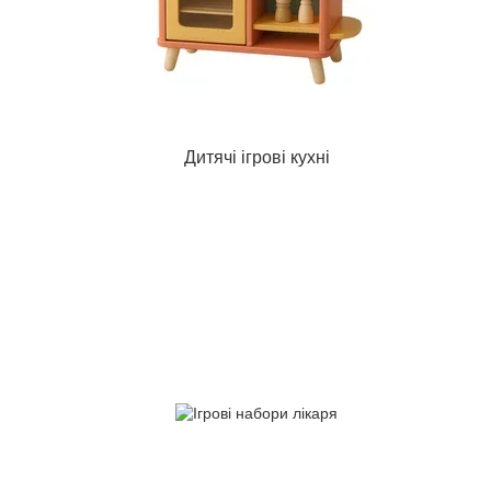
Дитячі ігрові кухні