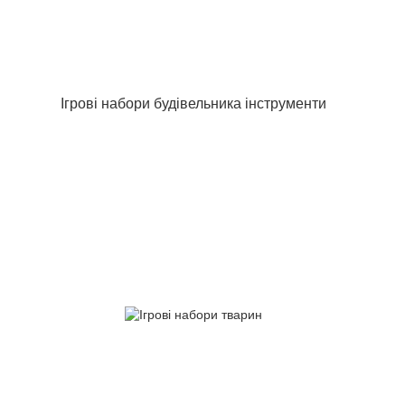
Ігрові набори будівельника інструменти