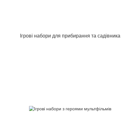
Ігрові набори для прибирання та садівника