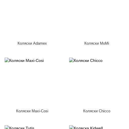
Коляски Adamex
Коляски MoMi
Коляски Maxi-Cosi
Коляски Chicco