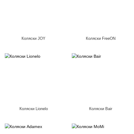
Коляски JOY
Коляски FreeON
Коляски Lionelo
Коляски Bair