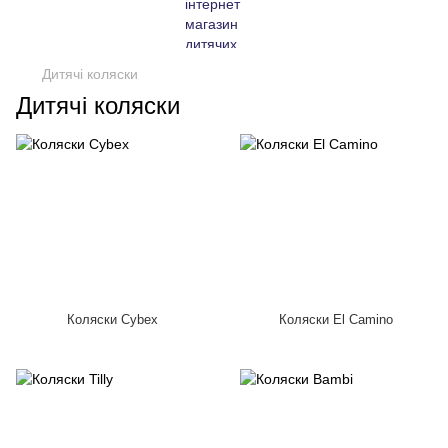
Дитячі коляски
Дитячі коляски
Коляски Cybex
Коляски El Camino