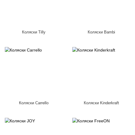
Коляски Tilly
Коляски Bambi
Коляски Carrello
Коляски Kinderkraft