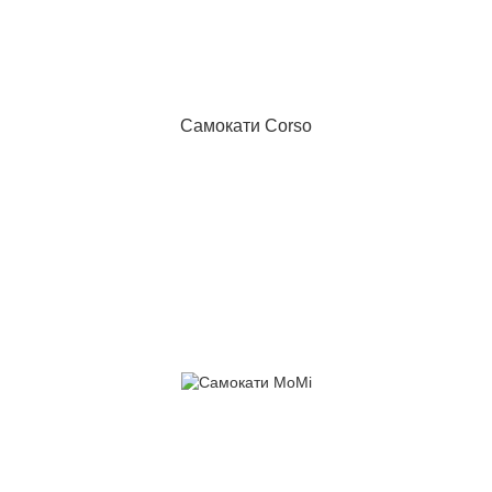
Самокати Corso