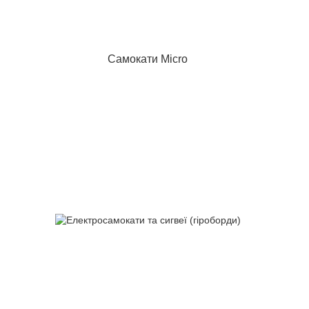
Самокати Micro