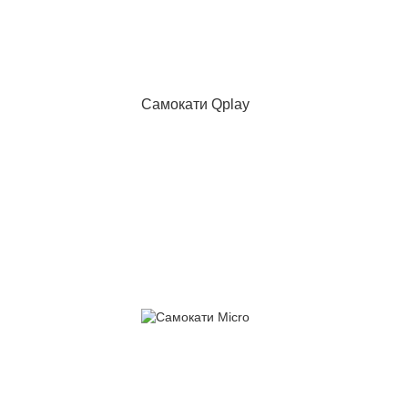
Самокати Qplay