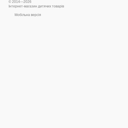
© 2014—2026
Інтернет-магазин дитячих товарів
Мобільна версія