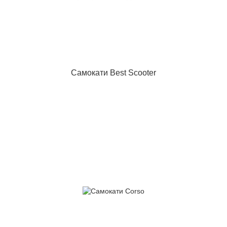
Самокати Best Scooter