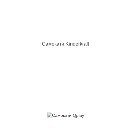
Самокати Kinderkraft