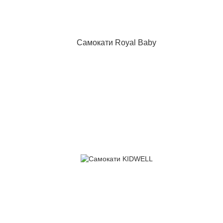
Самокати Royal Baby