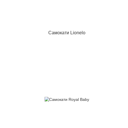
Самокати Lionelo