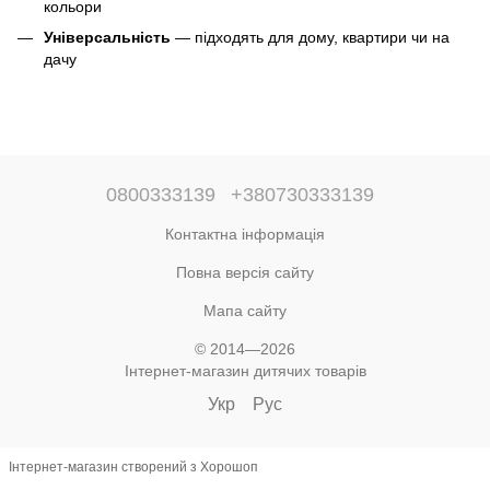
кольори
Універсальність
— підходять для дому, квартири чи на
дачу
0800333139
+380730333139
Контактна інформація
Повна версія сайту
Мапа сайту
© 2014—2026
Інтернет-магазин дитячих товарів
Укр
Рус
Інтернет-магазин створений з Хорошоп