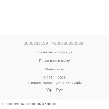
0800333139
+380730333139
Контактна інформація
Повна версія сайту
Мапа сайту
© 2014—2026
Інтернет-магазин дитячих товарів
Укр
Рус
Інтернет-магазин створений з Хорошоп