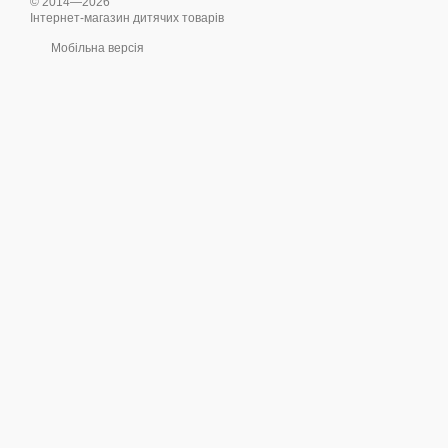
© 2014—2026
Інтернет-магазин дитячих товарів
Мобільна версія