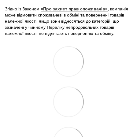
Згідно із Законом
«Про захист прав споживачів»
, компанія
може відмовити споживачеві в обміні та поверненні товарів
належної якості, якщо вони відносяться до категорій, що
зазначені у чинному Переліку непродовольчих товарів
належної якості, не підлягають поверненню та обміну.