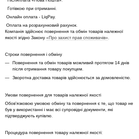
Готівкою при отриманні.
Онлайн оплата - LiqPay.
Оплата на розрахунковий рахунок.
Компанія здійснює повернення та обмін товарів належної
якості згідно Закону
«Про захист прав споживачів»
.
Строки повернення і обміну
Повернення та обмін товарів можливий протягом 14 днів
після отримання товару покупцем.
Зворотна доставка товарів здійснюється за домовленістю.
Умови повернення для товарів належної якості
Обов'язковою умовою обміну та повернення є те, що товар не
був у використанні і має всі супровідні документи, які
підтверджують купівлю.
Процедура повернення товару належної якості: