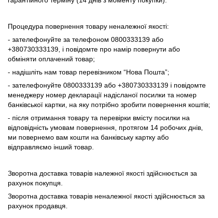
Процедура повернення товару неналежної якості:
- зателефонуйте за телефоном 0800333139 або
+380730333139, і повідомте про намір повернути або
обміняти оплачений товар;
- надішліть нам товар перевізником “Нова Пошта”;
- зателефонуйте 0800333139 або +380730333139 і повідомте
менеджеру номер декларації надісланої посилки та номер
банківської картки, на яку потрібно зробити повернення коштів;
- після отримання товару та перевірки вмісту посилки на
відповідність умовам повернення, протягом 14 робочих днів,
ми повернемо вам кошти на банківську картку або
відправляємо інший товар.
Зворотна доставка товарів належної якості здійснюється за
рахунок покупця.
Зворотна доставка товарів неналежної якості здійснюється за
рахунок продавця.