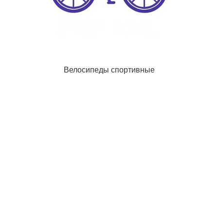
Велосипеды спортивные