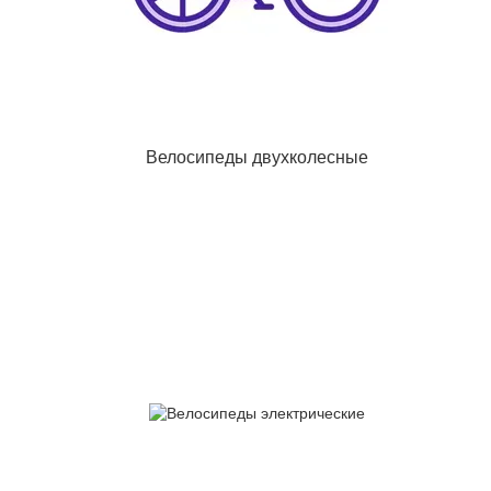
Велосипеды двухколесные