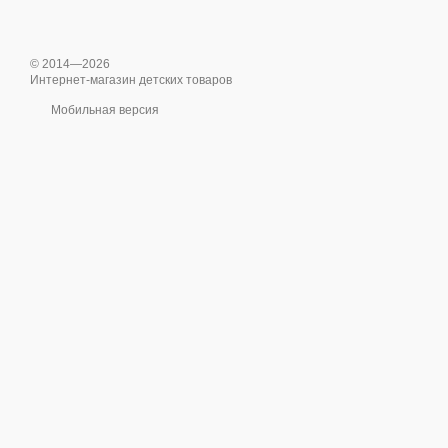
© 2014—2026
Интернет-магазин детских товаров
Мобильная версия