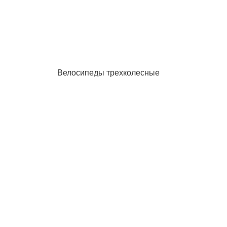
Велосипеды трехколесные