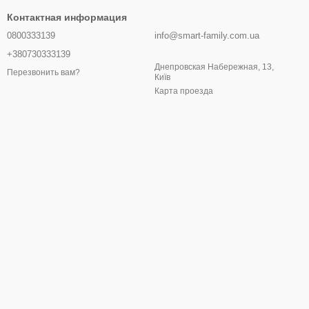
Контактная информация
0800333139
info@smart-family.com.ua
+380730333139
Днепровская Набережная, 13,
Перезвонить вам?
Київ
Карта проезда