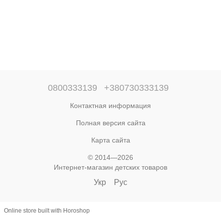
0800333139
+380730333139
Контактная информация
Полная версия сайта
Карта сайта
© 2014—2026
Интернет-магазин детских товаров
Укр
Рус
Online store built with Horoshop