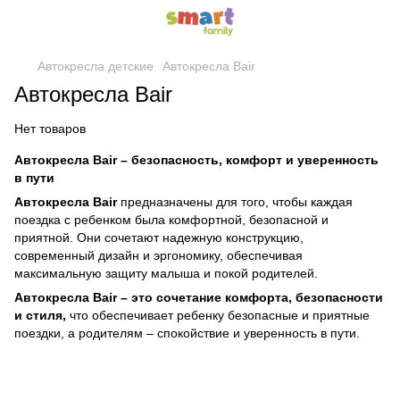
Автокресла детские
Автокресла Bair
Автокресла Bair
Нет товаров
Автокресла Bair – безопасность, комфорт и уверенность
в пути
Автокресла Bair
предназначены для того, чтобы каждая
поездка с ребенком была комфортной, безопасной и
приятной. Они сочетают надежную конструкцию,
современный дизайн и эргономику, обеспечивая
максимальную защиту малыша и покой родителей.
Автокресла Bair – это сочетание комфорта, безопасности
и стиля,
что обеспечивает ребенку безопасные и приятные
поездки, а родителям – спокойствие и уверенность в пути.