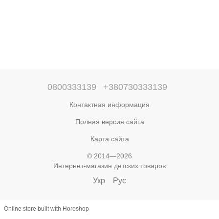
0800333139
+380730333139
Контактная информация
Полная версия сайта
Карта сайта
© 2014—2026
Интернет-магазин детских товаров
Укр
Рус
Online store built with Horoshop