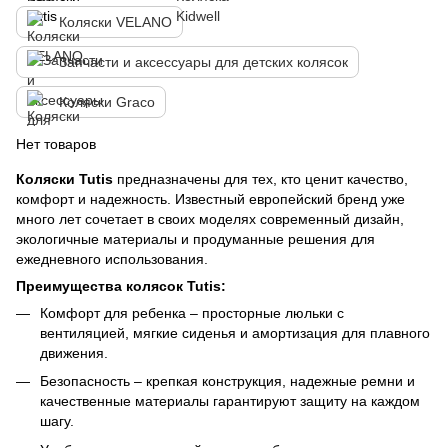
Коляски VELANO
Запчасти и аксессуары для детских колясок
Коляски Graco
Нет товаров
Коляски Tutis
предназначены для тех, кто ценит качество,
комфорт и надежность. Известный европейский бренд уже
много лет сочетает в своих моделях современный дизайн,
экологичные материалы и продуманные решения для
ежедневного использования.
Преимущества колясок Tutis:
Комфорт для ребенка – просторные люльки с
вентиляцией, мягкие сиденья и амортизация для плавного
движения.
Безопасность – крепкая конструкция, надежные ремни и
качественные материалы гарантируют защиту на каждом
шагу.