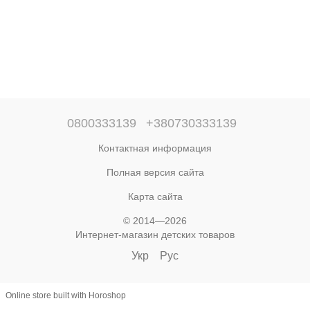
0800333139
+380730333139
Контактная информация
Полная версия сайта
Карта сайта
© 2014—2026
Интернет-магазин детских товаров
Укр
Рус
Online store built with Horoshop