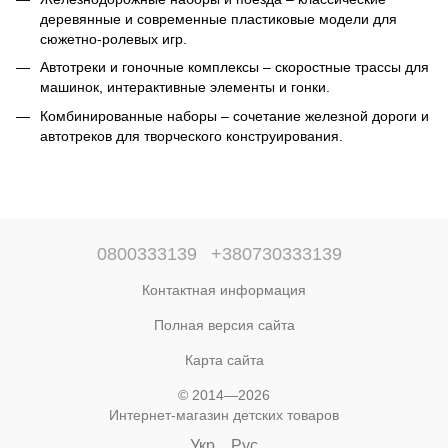
деревянные и современные пластиковые модели для
сюжетно-ролевых игр.
Автотреки и гоночные комплексы – скоростные трассы для
машинок, интерактивные элементы и гонки.
Комбинированные наборы – сочетание железной дороги и
автотреков для творческого конструирования.
0800333139
+380730333139
Контактная информация
Полная версия сайта
Карта сайта
© 2014—2026
Интернет-магазин детских товаров
Укр
Рус