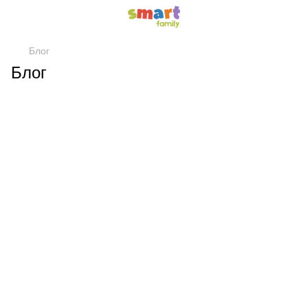
Блог
Блог