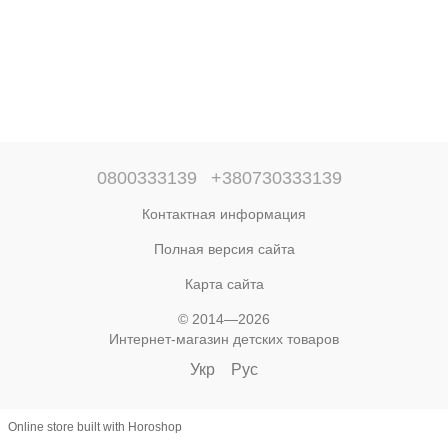
0800333139
+380730333139
Контактная информация
Полная версия сайта
Карта сайта
© 2014—2026
Интернет-магазин детских товаров
Укр
Рус
Online store built with Horoshop