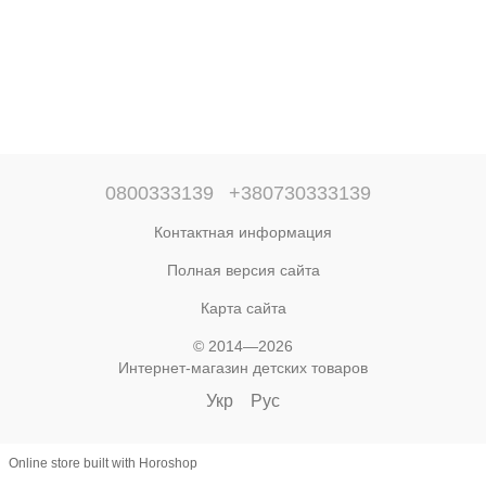
0800333139
+380730333139
Контактная информация
Полная версия сайта
Карта сайта
© 2014—2026
Интернет-магазин детских товаров
Укр
Рус
Online store built with Horoshop