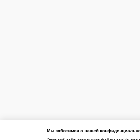
Мы заботимся о вашей конфиденциальн