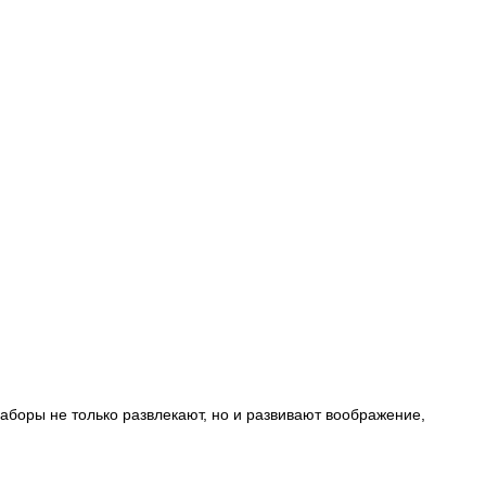
аборы не только развлекают, но и развивают воображение,