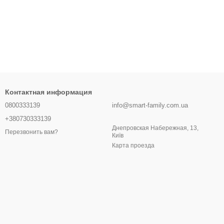
Контактная информация
0800333139
info@smart-family.com.ua
+380730333139
Днепровская Набережная, 13,
Перезвонить вам?
Київ
Карта проезда