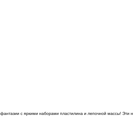
 фантазии с яркими наборами пластилина и лепочной массы! Эти н