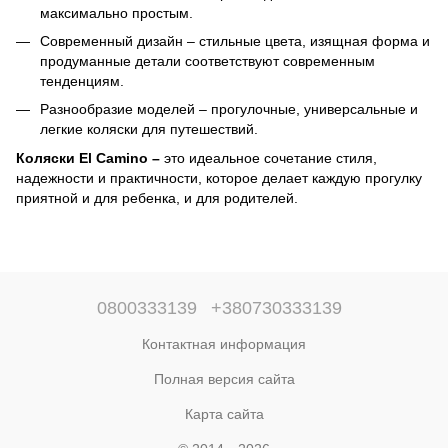
максимально простым.
Современный дизайн – стильные цвета, изящная форма и
продуманные детали соответствуют современным
тенденциям.
Разнообразие моделей – прогулочные, универсальные и
легкие коляски для путешествий.
Коляски El Camino –
это идеальное сочетание стиля,
надежности и практичности, которое делает каждую прогулку
приятной и для ребенка, и для родителей.
0800333139
+380730333139
Контактная информация
Полная версия сайта
Карта сайта