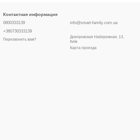
Контактная информация
0800333139
info@smart-family.com.ua
+380730333139
Днепровская Набережная, 13,
Перезвонить вам?
Київ
Карта проезда