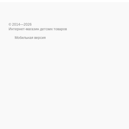
© 2014—2026
Интернет-магазин детских товаров
Мобильная версия