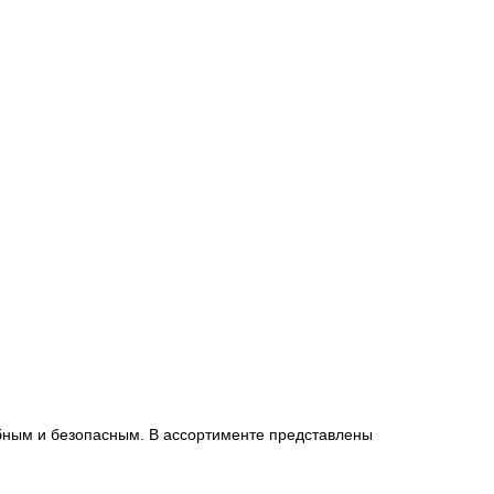
обным и безопасным. В ассортименте представлены