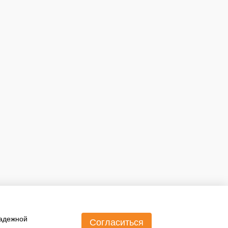
надежной
Согласиться