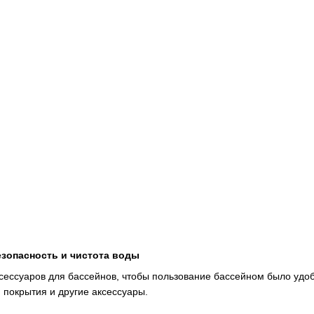
езопасность и чистота воды
ксессуаров для бассейнов, чтобы пользование бассейном было уд
 покрытия и другие аксессуары.