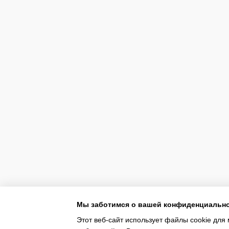
Мы заботимся о вашей конфиденциальн
Этот веб-сайт использует файлы cookie для 