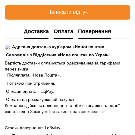
Написати відгук
Доставка
Оплата
Повернення
Адресна доставка кур'єром «Нової пошти».
Самовивіз з Відділення «Нова пошта» по Україні.
В
артість доставки оплачується одержувачем за тарифами
перевізника.
Післяплата «Нова Пошта».
Готівкою при отриманні.
Онлайн оплата - LiqPay.
Оплата на розрахунковий рахунок.
Компанія здійснює повернення та обмін товарів належної
якості згідно Закону
«Про захист прав споживачів»
.
Строки повернення і обміну