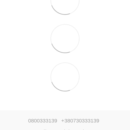
0800333139
+380730333139