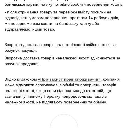
банківської картки, на яку потрібно зробити повернення коштів;
- після отримання товару та перевірки вмісту посилки на
відповідність умовам повернення, протягом 14 робочих днів,
ми повернемо вам кошти на банківську картку або
відправляємо інший товар.
Зворотна доставка товарів належної якості здійснюється за
рахунок покупця.
Зворотна доставка товарів неналежної якості здійснюється за
рахунок продавця.
Згідно із Законом
«Про захист прав споживачів»
, компанія
може відмовити споживачеві в обміні та поверненні товарів
належної якості, якщо вони відносяться до категорій, що
зазначені у чинному Переліку непродовольчих товарів
належної якості, не підлягають поверненню та обміну.