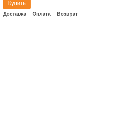
Купить
Доставка
Оплата
Возврат