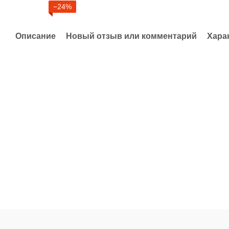
−24%
Описание
Новый отзыв или комментарий
Хара