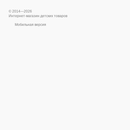
© 2014—2026
Интернет-магазин детских товаров
Мобильная версия